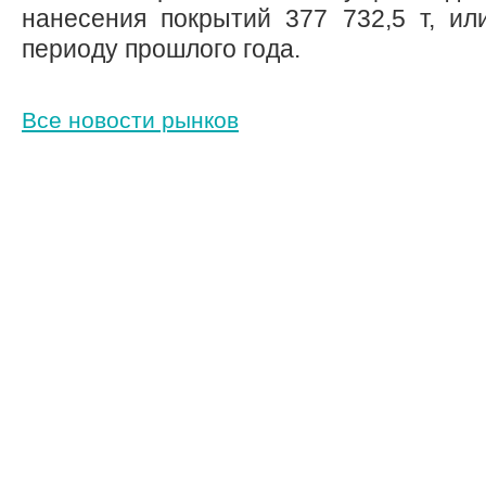
нанесения покрытий 377 732,5 т, ил
периоду прошлого года.
Все новости рынков