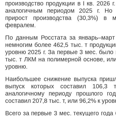
производство продукции в I кв. 2026 
аналогичным периодом 2025 г. Но 
прирост производства (30,3%) в 
февралем.
По данным Росстата за январь–март
немногим более 462,5 тыс. т продукци
уровню 2025 г. За первые 3 мес. было
тыс. т ЛКМ на полимерной основе, ил
уровню.
Наибольшее снижение выпуска пришл
выпуск которых составил 106,3 
аналогичному периоду прошлого го
составил 207,8 тыс. т, или 96,2% к уров
Всего за первые 3 мес. текущего год