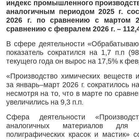
индекс промышленного производств
аналогичным периодом 2025 г. сос
2026 г. по сравнению с мартом 2
сравнению с февралем 2026 г. – 112,
В сфере деятельности «Обрабатываю
показатель сократился на 1,7 п.п (9
текущего года он вырос на 17,5% к фе
«Производство химических веществ и
за январь–март 2026 г. сократилось на 
несмотря на то, что в марте по срав
увеличились на 9,3 п.п.
Сфера деятельности «Производс
аналогичных материалов для н
полиграфических красок и мастик» 